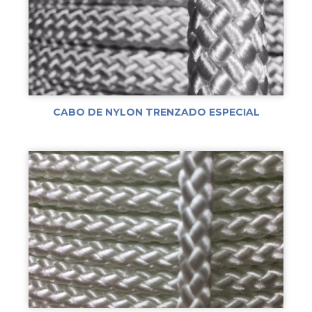
CABO DE NYLON TRENZADO ESPECIAL