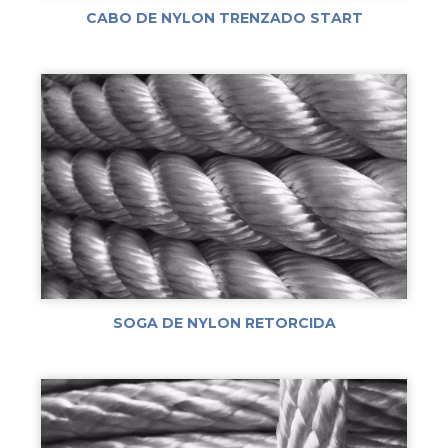
CABO DE NYLON TRENZADO START
SOGA DE NYLON RETORCIDA