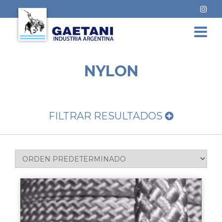
NYLON
FILTRAR RESULTADOS