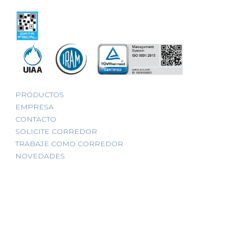
PRODUCTOS
EMPRESA
CONTACTO
SOLICITE CORREDOR
TRABAJE COMO CORREDOR
NOVEDADES