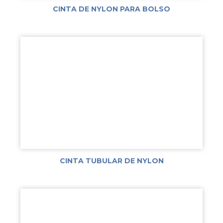
CINTA DE NYLON PARA BOLSO
CINTA TUBULAR DE NYLON