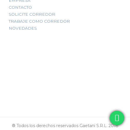
EMPRESA
CONTACTO
SOLICITE CORREDOR
TRABAJE COMO CORREDOR
NOVEDADES
® Todos los derechos reservados Gaetani S.R.L. 2018