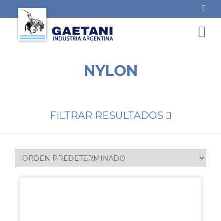
NYLON
FILTRAR RESULTADOS