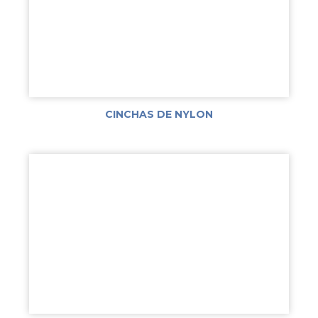
CINCHAS DE NYLON