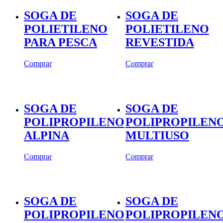
SOGA DE
SOGA DE
POLIETILENO
POLIETILENO
PARA PESCA
REVESTIDA
Comprar
Comprar
SOGA DE
SOGA DE
POLIPROPILENO
POLIPROPILEN
ALPINA
MULTIUSO
Comprar
Comprar
SOGA DE
SOGA DE
POLIPROPILENO
POLIPROPILEN