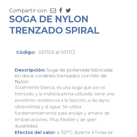
Compartir con
SOGA DE NYLON
TRENZADO SPIRAL
Código:
001103 al 001112
Descripción:
Soga de poliamida fabricada
en doce cordeles trenzados con hilo de
Nylon.
Totalmente blanca, es una soga que por el
trenzado y la materia prima utilizada, tiene una
excelente resistencia a la tracción, a las rayos
ultravioletas y al agua. Se utiliza
fundamentalmente para anclaje y amarre de
embarcaciones. Muy flexible y de gran
durabilidad.
Efectos del calor:
a 150°C durante 6 horas se