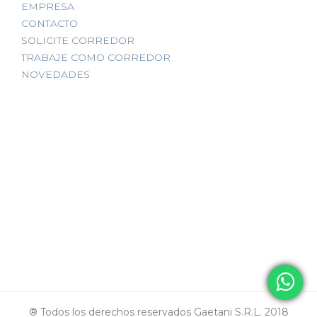
EMPRESA
CONTACTO
SOLICITE CORREDOR
TRABAJE COMO CORREDOR
NOVEDADES
® Todos los derechos reservados Gaetani S.R.L. 2018