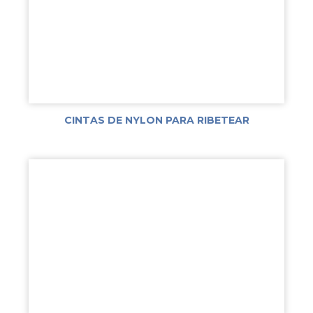
CINTAS DE NYLON PARA RIBETEAR