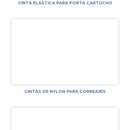
CINTA ELASTICA PARA PORTA CARTUCHO
CINTAS DE NYLON PARA CORREAJES