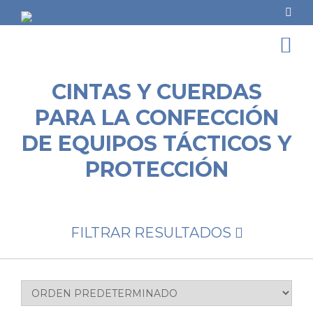
CINTAS Y CUERDAS
PARA LA CONFECCIÓN
DE EQUIPOS TÁCTICOS Y
PROTECCIÓN
FILTRAR RESULTADOS