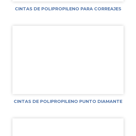
CINTAS DE POLIPROPILENO PARA CORREAJES
CINTAS DE POLIPROPILENO PUNTO DIAMANTE