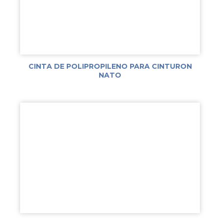
CINTA DE POLIPROPILENO PARA CINTURON
NATO