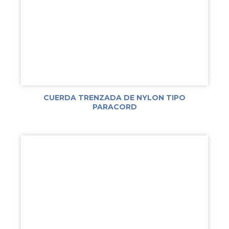
CUERDA TRENZADA DE NYLON TIPO
PARACORD