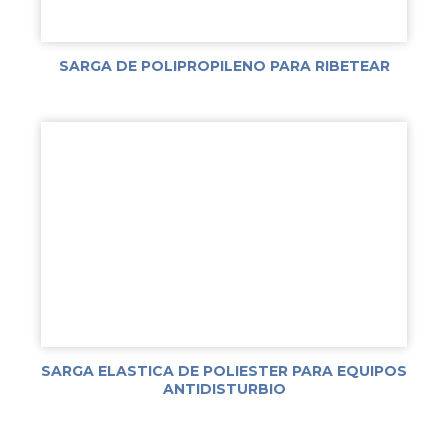
SARGA DE POLIPROPILENO PARA RIBETEAR
SARGA ELASTICA DE POLIESTER PARA EQUIPOS
ANTIDISTURBIO