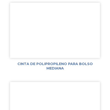
CINTA DE POLIPROPILENO PARA BOLSO
MEDIANA