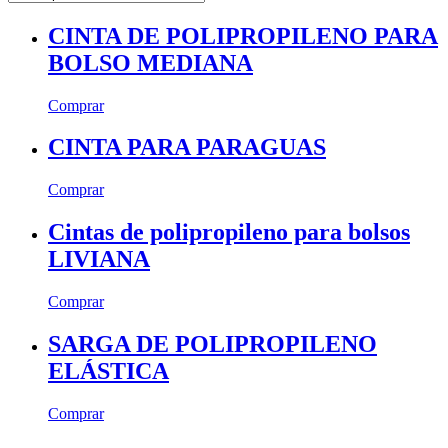
CINTA DE POLIPROPILENO PARA
BOLSO MEDIANA
Comprar
CINTA PARA PARAGUAS
Comprar
Cintas de polipropileno para bolsos
LIVIANA
Comprar
SARGA DE POLIPROPILENO
ELÁSTICA
Comprar