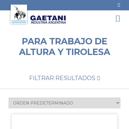
PARA TRABAJO DE
ALTURA Y TIROLESA
FILTRAR RESULTADOS