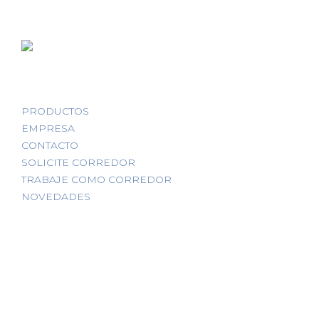
PRODUCTOS
EMPRESA
CONTACTO
SOLICITE CORREDOR
TRABAJE COMO CORREDOR
NOVEDADES