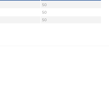
50
50
50