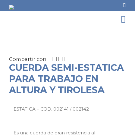
Compartir con
CUERDA SEMI-ESTATICA
PARA TRABAJO EN
ALTURA Y TIROLESA
ESTATICA – COD. 002141 / 002142
Es una cuerda de gran resistencia al