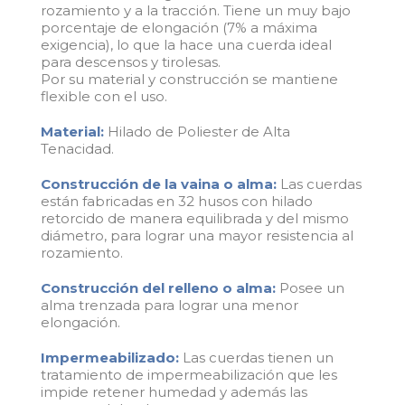
rozamiento y a la tracción. Tiene un muy bajo
porcentaje de elongación (7% a máxima
exigencia), lo que la hace una cuerda ideal
para descensos y tirolesas.
Por su material y construcción se mantiene
flexible con el uso.
Material:
Hilado de Poliester de Alta
Tenacidad.
Construcción de la vaina o alma:
Las cuerdas
están fabricadas en 32 husos con hilado
retorcido de manera equilibrada y del mismo
diámetro, para lograr una mayor resistencia al
rozamiento.
Construcción del relleno o alma:
Posee un
alma trenzada para lograr una menor
elongación.
Impermeabilizado:
Las cuerdas tienen un
tratamiento de impermeabilización que les
impide retener humedad y además las