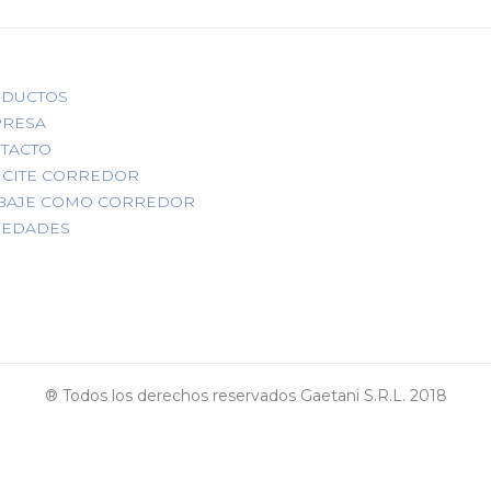
DUCTOS
RESA
TACTO
ICITE CORREDOR
BAJE COMO CORREDOR
EDADES
® Todos los derechos reservados Gaetani S.R.L. 2018