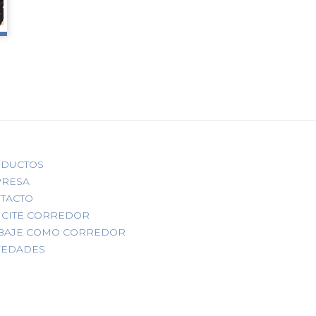
DUCTOS
RESA
TACTO
ICITE CORREDOR
BAJE COMO CORREDOR
EDADES