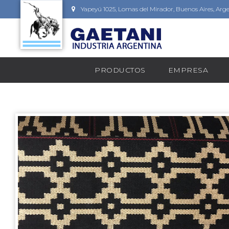
Yapeyú 1025, Lomas del Mirador, Buenos Aires, Arg
PRODUCTOS
EMPRESA