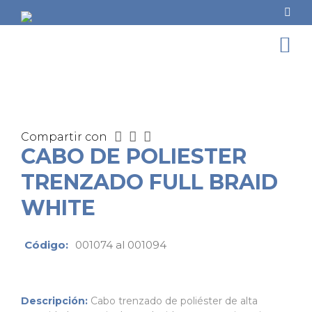
Compartir con
CABO DE POLIESTER
TRENZADO FULL BRAID
WHITE
Código:
001074 al 001094
Descripción:
Cabo trenzado de poliéster de alta